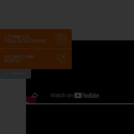
СТОИМОСТЬ
АСФАЛЬТИРОВАНИЯ
ЗАДАЙТЕ НАМ
ВОПРОС
СВЕРНУТЬ