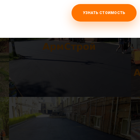
УЗНАТЬ СТОИМОСТЬ