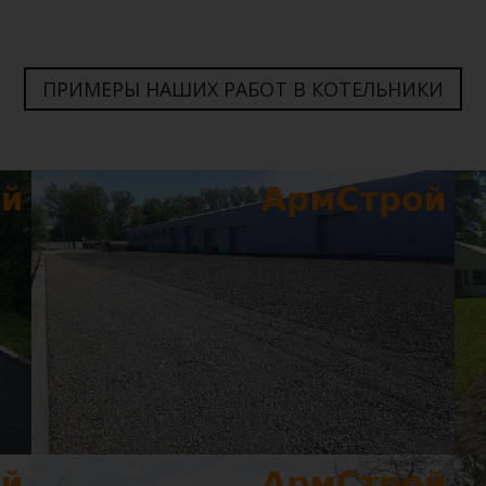
ПРИМЕРЫ НАШИХ РАБОТ В КОТЕЛЬНИКИ