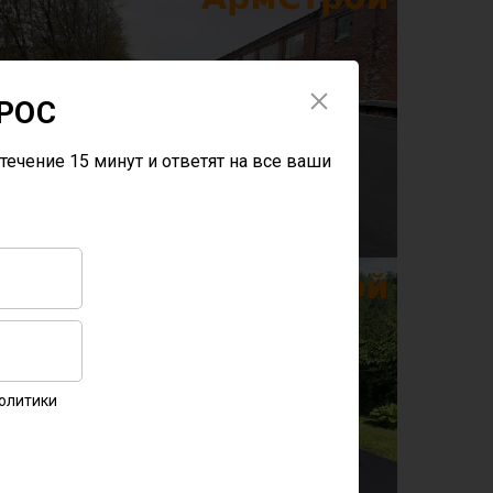
РОС
течение 15 минут и ответят на все ваши
Политики