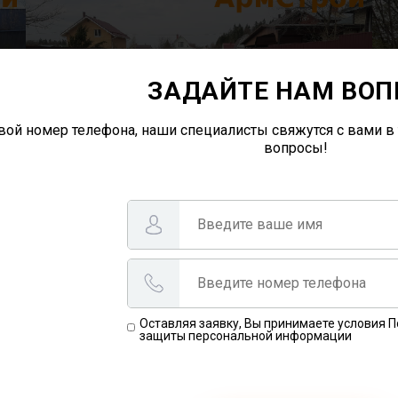
ЗАДАЙТЕ НАМ ВОП
вой номер телефона, наши специалисты свяжутся с вами в 
вопросы!
Оставляя заявку, Вы принимаете условия 
защиты персональной информации