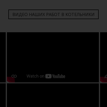
ВИДЕО НАШИХ РАБОТ В КОТЕЛЬНИКИ