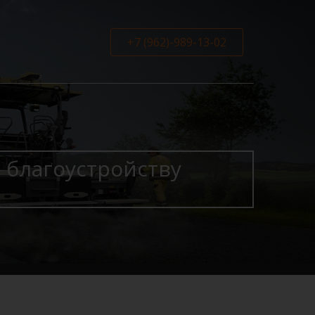
+7 (962)-989-13-02
 благоустройству